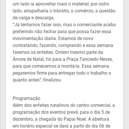
um lado ia aproveitar mais o material, por outro
lado, atrapalharia o trânsito, o comércio, a questão
de carga e descarga.
“Já tentamos fazer isso, mas o comerciante acaba
preferindo não fechar para que possa fazer essa
movimentação diária. Estamos de novo
contratando, fazendo, comprando e essa semana
faremos os enfeites. Ontem mesmo parte da
Árvore de Natal, foi para a Praça Tancredo Neves,
para que comecemos a montá-la. Essa semana
pegaremos firme para entregar todo o trabalho o
quanto antes”, finalizou.
Programação
Além dos enfeites natalinos do centro comercial, a
programação dos eventos prevê, para o dia 5 de
dezembro, a chegada do Papai Noel. A abertura
em horário especial se dará a partir do dia 06 de