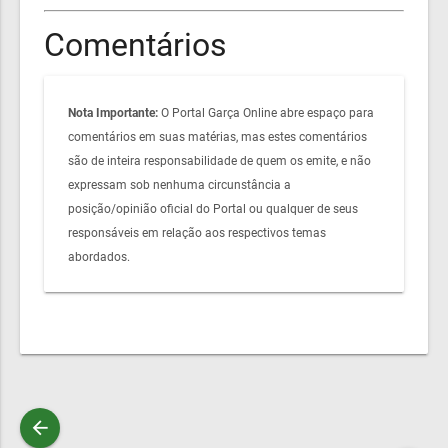
Comentários
Nota Importante:
O Portal Garça Online abre espaço para
comentários em suas matérias, mas estes comentários
são de inteira responsabilidade de quem os emite, e não
expressam sob nenhuma circunstância a
posição/opinião oficial do Portal ou qualquer de seus
responsáveis em relação aos respectivos temas
abordados.
arrow_back