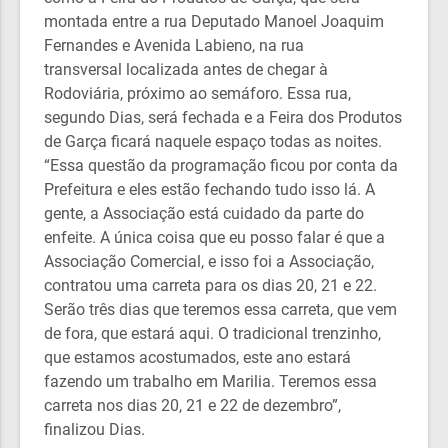
montada entre a rua Deputado Manoel Joaquim
Fernandes e Avenida Labieno, na rua
transversal localizada antes de chegar à
Rodoviária, próximo ao semáforo. Essa rua,
segundo Dias, será fechada e a Feira dos Produtos
de Garça ficará naquele espaço todas as noites.
“Essa questão da programação ficou por conta da
Prefeitura e eles estão fechando tudo isso lá. A
gente, a Associação está cuidado da parte do
enfeite. A única coisa que eu posso falar é que a
Associação Comercial, e isso foi a Associação,
contratou uma carreta para os dias 20, 21 e 22.
Serão três dias que teremos essa carreta, que vem
de fora, que estará aqui. O tradicional trenzinho,
que estamos acostumados, este ano estará
fazendo um trabalho em Marilia. Teremos essa
carreta nos dias 20, 21 e 22 de dezembro”,
finalizou Dias.