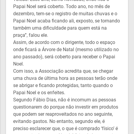
Papai Noel será coberto. Todo ano, no mês de
dezembro, tem-se o registro de muitas chuvas e o
Papai Noel acaba ficando ali, exposto, se tornando
também uma dificuldade para quem está na
praça”, falou ele.
Assim, de acordo com o dirigente, todo o espaço
onde ficará a Árvore de Natal (mesmo utilizado no
ano passado), será coberto para receber o Papai
Noel.
Com isso, a Associação acredita que, se chegar
uma chuva de última hora as pessoas terão onde
se abrigar e ficando protegidas, tanto quando o
Papai Noel e os enfeites.
Segundo Fábio Dias, não é incomum as pessoas
questionarem do porque não investir em produtos
que podem ser reaproveitados no ano seguinte,
evitando gastos. No entanto, segundo ele, é
preciso esclarecer que, o que é comprado ‘físico’ é