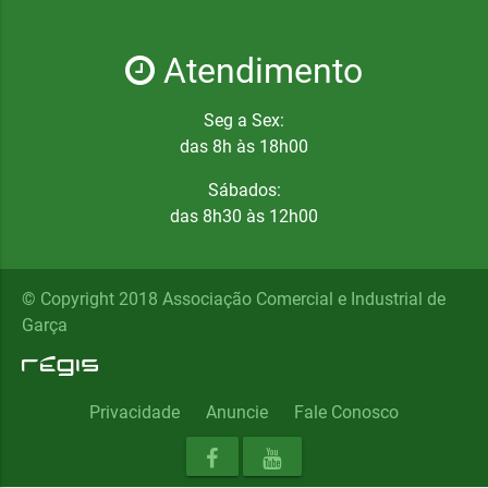
Atendimento
Seg a Sex:
das 8h às 18h00
Sábados:
das 8h30 às 12h00
© Copyright 2018 Associação Comercial e Industrial de
Garça
Privacidade
Anuncie
Fale Conosco