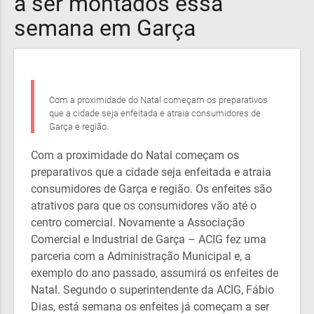
a ser montados essa
semana em Garça
Com a proximidade do Natal começam os preparativos
que a cidade seja enfeitada e atraia consumidores de
Garça e região.
Com a proximidade do Natal começam os
preparativos que a cidade seja enfeitada e atraia
consumidores de Garça e região. Os enfeites são
atrativos para que os consumidores vão até o
centro comercial. Novamente a Associação
Comercial e Industrial de Garça – ACIG fez uma
parceria com a Administração Municipal e, a
exemplo do ano passado, assumirá os enfeites de
Natal. Segundo o superintendente da ACIG, Fábio
Dias, está semana os enfeites já começam a ser