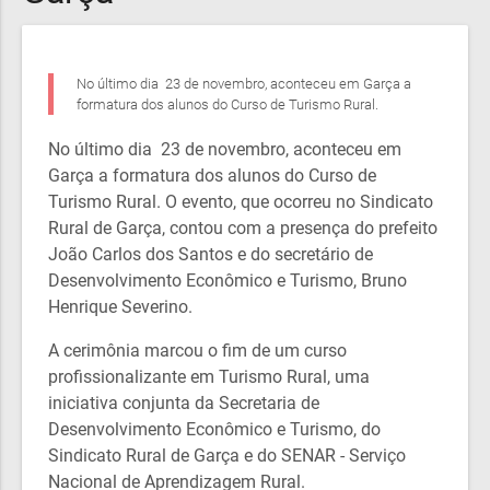
No último dia 23 de novembro, aconteceu em Garça a
formatura dos alunos do Curso de Turismo Rural.
No último dia 23 de novembro, aconteceu em
Garça a formatura dos alunos do Curso de
Turismo Rural. O evento, que ocorreu no Sindicato
Rural de Garça, contou com a presença do prefeito
João Carlos dos Santos e do secretário de
Desenvolvimento Econômico e Turismo, Bruno
Henrique Severino.
A cerimônia marcou o fim de um curso
profissionalizante em Turismo Rural, uma
iniciativa conjunta da Secretaria de
Desenvolvimento Econômico e Turismo, do
Sindicato Rural de Garça e do SENAR - Serviço
Nacional de Aprendizagem Rural.