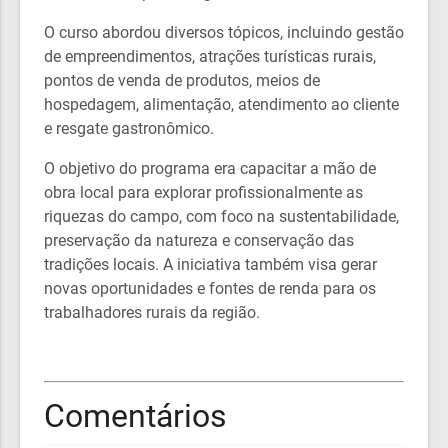
O curso abordou diversos tópicos, incluindo gestão
de empreendimentos, atrações turísticas rurais,
pontos de venda de produtos, meios de
hospedagem, alimentação, atendimento ao cliente
e resgate gastronômico.
O objetivo do programa era capacitar a mão de
obra local para explorar profissionalmente as
riquezas do campo, com foco na sustentabilidade,
preservação da natureza e conservação das
tradições locais. A iniciativa também visa gerar
novas oportunidades e fontes de renda para os
trabalhadores rurais da região.
Comentários