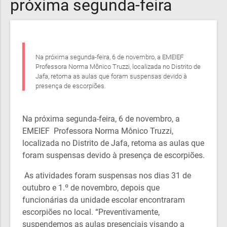
próxima segunda-feira
Na próxima segunda-feira, 6 de novembro, a EMEIEF
Professora Norma Mônico Truzzi, localizada no Distrito de
Jafa, retoma as aulas que foram suspensas devido à
presença de escorpiões.
Na próxima segunda-feira, 6 de novembro, a
EMEIEF Professora Norma Mônico Truzzi,
localizada no Distrito de Jafa, retoma as aulas que
foram suspensas devido à presença de escorpiões.
As atividades foram suspensas nos dias 31 de
outubro e 1.º de novembro, depois que
funcionárias da unidade escolar encontraram
escorpiões no local. “Preventivamente,
suspendemos as aulas presenciais visando a