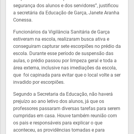
segurança dos alunos e dos servidores”, justificou
a secretária da Educação de Garça, Janete Aranha
Conessa.
Funcionários da Vigilância Sanitária de Garça
estiveram na escola, realizaram busca ativa e
conseguiram capturar sete escorpiões no prédio da
escola. Durante esse período de suspensão das
aulas, o prédio passou por limpeza geral e toda a
área externa, inclusive nas imediações da escola,
que foi capinada para evitar que o local volte a ser
invadido por escorpiões.
Segundo a Secretaria da Educação, não haverá
prejuízo ao ano letivo dos alunos, já que os
professores passaram diversas tarefas para serem
cumpridas em casa. Houve também reunião com
os pais e responsáveis para explicar o que
aconteceu, as providências tomadas e para