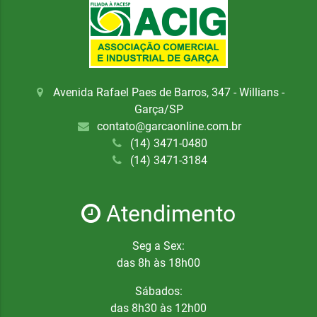
Avenida Rafael Paes de Barros, 347 - Willians -
Garça/SP
contato@garcaonline.com.br
(14) 3471-0480
(14) 3471-3184
Atendimento
Seg a Sex:
das 8h às 18h00
Sábados:
das 8h30 às 12h00