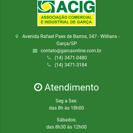
Avenida Rafael Paes de Barros, 347 - Willians -
Garça/SP
contato@garcaonline.com.br
(14) 3471-0480
(14) 3471-3184
Atendimento
Seg a Sex:
das 8h às 18h00
Sábados:
das 8h30 às 12h00