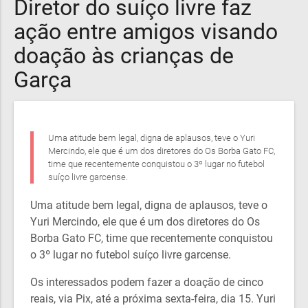
Diretor do suíço livre faz
ação entre amigos visando
doação às crianças de
Garça
Uma atitude bem legal, digna de aplausos, teve o Yuri
Mercindo, ele que é um dos diretores do Os Borba Gato FC,
time que recentemente conquistou o 3º lugar no futebol
suíço livre garcense.
Uma atitude bem legal, digna de aplausos, teve o
Yuri Mercindo, ele que é um dos diretores do Os
Borba Gato FC, time que recentemente conquistou
o 3º lugar no futebol suíço livre garcense.
Os interessados podem fazer a doação de cinco
reais, via Pix, até a próxima sexta-feira, dia 15. Yuri