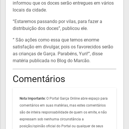
informou que os doces serão entregues em vários
locais da cidade.
“Estaremos passando por vilas, para fazer a
distribuição dos doces”, publicou ele.
“ São ações como essa que temos enorme
satisfação em divulgar, pois os favorecidos serão
as crianças de Garça. Parabéns, Yuri!”, disse
matéria publicada no Blog do Marcão.
Comentários
Nota Importante:
O Portal Garça Online abre espaço para
comentários em suas matérias, mas estes comentários
são de inteira responsabilidade de quem os emite, e não
expressam sob nenhuma circunstância a
posição/opinião oficial do Portal ou qualquer de seus