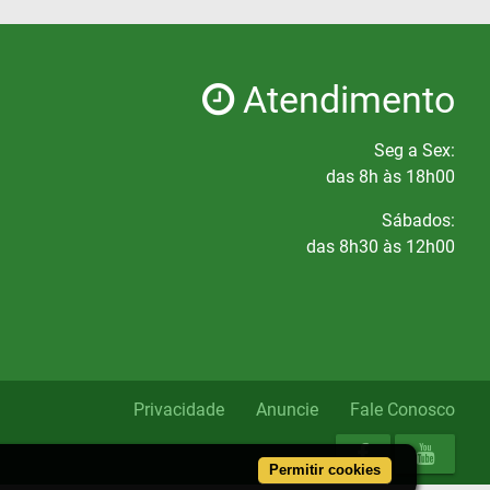
Atendimento
Seg a Sex:
das 8h às 18h00
Sábados:
das 8h30 às 12h00
Privacidade
Anuncie
Fale Conosco
Permitir cookies