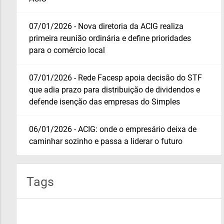
07/01/2026 - Nova diretoria da ACIG realiza
primeira reunião ordinária e define prioridades
para o comércio local
07/01/2026 - Rede Facesp apoia decisão do STF
que adia prazo para distribuição de dividendos e
defende isenção das empresas do Simples
06/01/2026 - ACIG: onde o empresário deixa de
caminhar sozinho e passa a liderar o futuro
Tags