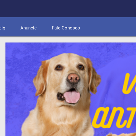
cig
Anuncie
Fale Conosco