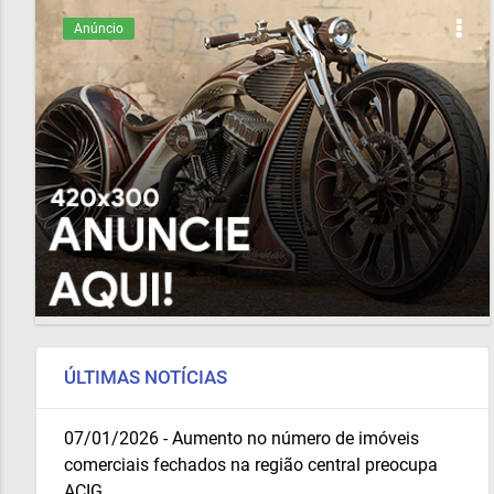
Anúncio
ÚLTIMAS NOTÍCIAS
07/01/2026 - Aumento no número de imóveis
comerciais fechados na região central preocupa
ACIG