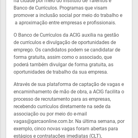
na cidade por meio do Instituto de Talentos e
Banco de Currículos. Programas que visam
promover a inclusão social por meio do trabalho e
a aproximação entre empresas e profissionais.
O Banco de Currículos da ACIG auxilia na gestão
de currículos e divulgação de oportunidades de
emprego. Os candidatos podem se candidatar de
forma gratuita, assim como o associado, que
poderá também divulgar de forma gratuita, as
oportunidades de trabalho da sua empresa.
Através de sua plataforma de captação de vagas e
encaminhamento de mão de obra, a ACIG facilita o
processo de recrutamento para as empresas,
recebendo currículos diretamente na sede da
associação ou por meio do e-mail
vagas@garcaonline.com.br. Na última semana, por
exemplo, cinco novas vagas foram abertas para
estágios e contratações imediatas (CLT),