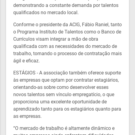
demonstrando a constante demanda por talentos
qualificados no mercado local.
Conforme o presidente da ACIG, Fábio Raniel, tanto
o Programa Instituto de Talentos como o Banco de
Currículos visam integrar a mão de obra
qualificada com as necessidades do mercado de
trabalho, tornando o processo de contratação mais
ágil e eficaz.
ESTÁGIOS - A associação também oferece suporte
às empresas que optam por contratar estagiários,
orientando-as sobre como desenvolver esses
novos talentos sem vínculo empregatício, o que
proporciona uma excelente oportunidade de
aprendizado tanto para os estagiários quanto para
as empresas.
“O mercado de trabalho é altamente dinâmico e