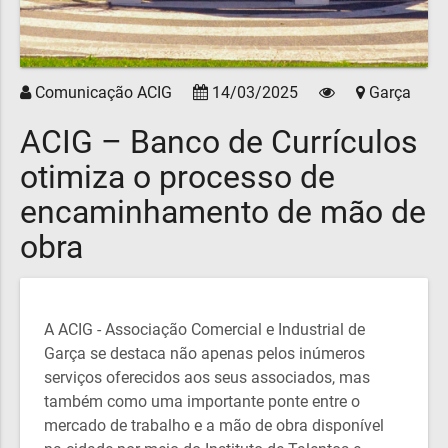
Comunicação ACIG
14/03/2025
Garça
ACIG – Banco de Currículos
otimiza o processo de
encaminhamento de mão de
obra
A ACIG - Associação Comercial e Industrial de
Garça se destaca não apenas pelos inúmeros
serviços oferecidos aos seus associados, mas
também como uma importante ponte entre o
mercado de trabalho e a mão de obra disponível