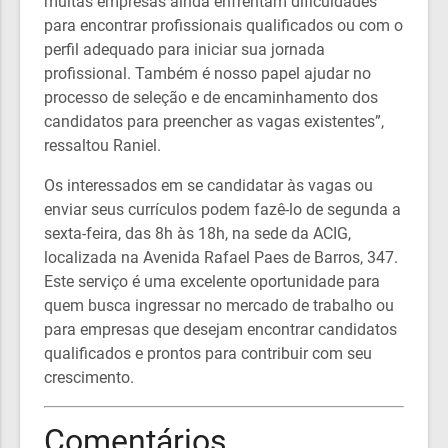
muitas empresas ainda enfrentam dificuldades
para encontrar profissionais qualificados ou com o
perfil adequado para iniciar sua jornada
profissional. Também é nosso papel ajudar no
processo de seleção e de encaminhamento dos
candidatos para preencher as vagas existentes”,
ressaltou Raniel.
Os interessados em se candidatar às vagas ou
enviar seus currículos podem fazê-lo de segunda a
sexta-feira, das 8h às 18h, na sede da ACIG,
localizada na Avenida Rafael Paes de Barros, 347.
Este serviço é uma excelente oportunidade para
quem busca ingressar no mercado de trabalho ou
para empresas que desejam encontrar candidatos
qualificados e prontos para contribuir com seu
crescimento.
Comentários