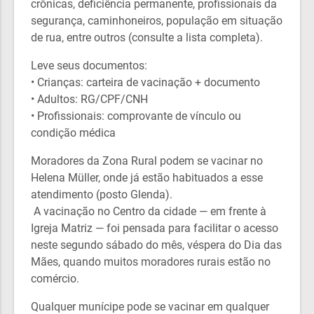
crônicas, deficiência permanente, profissionais da
segurança, caminhoneiros, população em situação
de rua, entre outros (consulte a lista completa).
Leve seus documentos:
• Crianças: carteira de vacinação + documento
• Adultos: RG/CPF/CNH
• Profissionais: comprovante de vínculo ou
condição médica
Moradores da Zona Rural podem se vacinar no
Helena Müller, onde já estão habituados a esse
atendimento (posto Glenda).
A vacinação no Centro da cidade — em frente à
Igreja Matriz — foi pensada para facilitar o acesso
neste segundo sábado do mês, véspera do Dia das
Mães, quando muitos moradores rurais estão no
comércio.
Qualquer munícipe pode se vacinar em qualquer