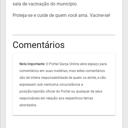
sala de vacinação do município.
Proteja-se e cuide de quem você ama. Vacine-se!
Comentários
Nota Importante:
O Portal Garça Online abre espaço para
comentários em suas matérias, mas estes comentários
são de inteira responsabilidade de quem os emite, e não
expressam sob nenhuma circunstância a
posição/opinião oficial do Portal ou qualquer de seus
responsáveis em relação aos respectivos temas
abordados.