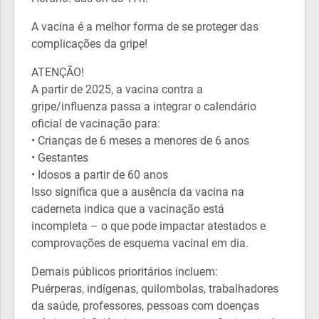
A vacina é a melhor forma de se proteger das
complicações da gripe!
ATENÇÃO!
A partir de 2025, a vacina contra a
gripe/influenza passa a integrar o calendário
oficial de vacinação para:
• Crianças de 6 meses a menores de 6 anos
• Gestantes
• Idosos a partir de 60 anos
Isso significa que a ausência da vacina na
caderneta indica que a vacinação está
incompleta – o que pode impactar atestados e
comprovações de esquema vacinal em dia.
Demais públicos prioritários incluem:
Puérperas, indígenas, quilombolas, trabalhadores
da saúde, professores, pessoas com doenças