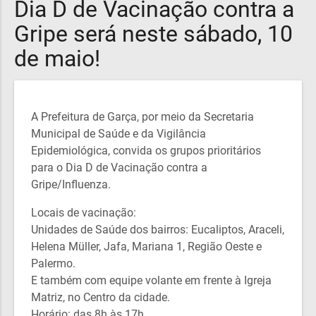
Dia D de Vacinação contra a
Gripe será neste sábado, 10
de maio!
A Prefeitura de Garça, por meio da Secretaria
Municipal de Saúde e da Vigilância
Epidemiológica, convida os grupos prioritários
para o Dia D de Vacinação contra a
Gripe/Influenza.
Locais de vacinação:
Unidades de Saúde dos bairros: Eucaliptos, Araceli,
Helena Müller, Jafa, Mariana 1, Região Oeste e
Palermo.
E também com equipe volante em frente à Igreja
Matriz, no Centro da cidade.
Horário: das 8h às 17h.