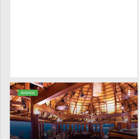
Anúncio