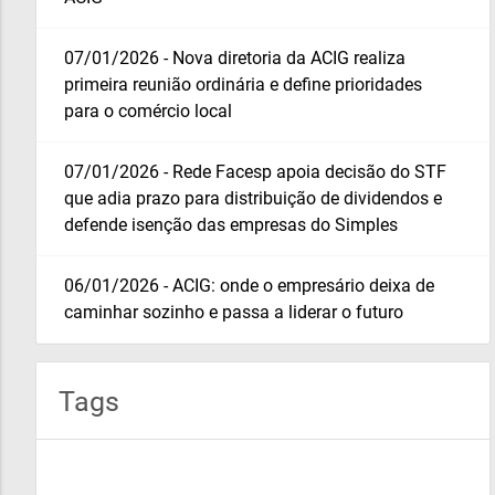
07/01/2026 - Nova diretoria da ACIG realiza
primeira reunião ordinária e define prioridades
para o comércio local
07/01/2026 - Rede Facesp apoia decisão do STF
que adia prazo para distribuição de dividendos e
defende isenção das empresas do Simples
06/01/2026 - ACIG: onde o empresário deixa de
caminhar sozinho e passa a liderar o futuro
Tags