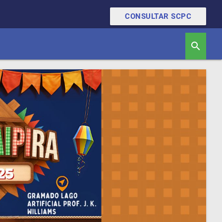
CONSULTAR SCPC
search