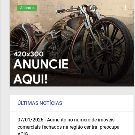
Anúncio
ÚLTIMAS NOTÍCIAS
07/01/2026 - Aumento no número de imóveis
comerciais fechados na região central preocupa
ACIG