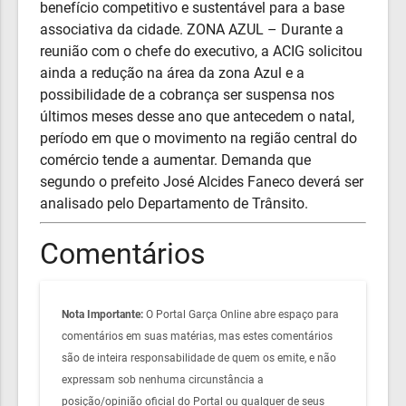
benefício competitivo e sustentável para a base
associativa da cidade. ZONA AZUL – Durante a
reunião com o chefe do executivo, a ACIG solicitou
ainda a redução na área da zona Azul e a
possibilidade de a cobrança ser suspensa nos
últimos meses desse ano que antecedem o natal,
período em que o movimento na região central do
comércio tende a aumentar. Demanda que
segundo o prefeito José Alcides Faneco deverá ser
analisado pelo Departamento de Trânsito.
Comentários
Nota Importante:
O Portal Garça Online abre espaço para
comentários em suas matérias, mas estes comentários
são de inteira responsabilidade de quem os emite, e não
expressam sob nenhuma circunstância a
posição/opinião oficial do Portal ou qualquer de seus