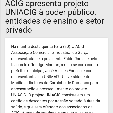
ACIG apresenta projeto
UNIACIG à poder público,
entidades de ensino e setor
privado
Na manhã desta quinta-feira (30), a ACIG -
Associação Comercial e Industrial de Garça,
representada pelo presidente Fábio Raniel e pelo
tesoureiro, Rodrigo Martins, reuniu-se com com o
prefeito municipal, José Alcides Faneco e com
representantes da UNIMAR - Universidade de
Marília e diretores da Caminho de Damasco para
apresentação e prosseguimento do projeto
UNIACIG. O projeto UNIACIG consiste em um
cartão de descontos por adesão voltado à área da
saúde, e que será ofertado aos associados da