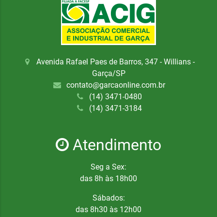
Avenida Rafael Paes de Barros, 347 - Willians -
Garça/SP
contato@garcaonline.com.br
(14) 3471-0480
(14) 3471-3184
Atendimento
Seg a Sex:
das 8h às 18h00
Sábados:
das 8h30 às 12h00