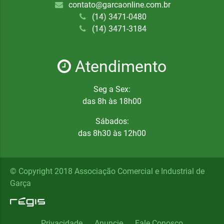
contato@garcaonline.com.br
(14) 3471-0480
(14) 3471-3184
Atendimento
Seg a Sex:
das 8h às 18h00
Sábados:
das 8h30 às 12h00
© Copyright 2018 Associação Comercial e Industrial de
Garça
Privacidade
Anuncie
Fale Conosco