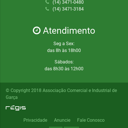
(14) 3471-0480
(14) 3471-3184
Atendimento
Seg a Sex:
das 8h às 18h00
Sábados:
das 8h30 às 12h00
© Copyright 2018 Associação Comercial e Industrial de
Garça
Privacidade
Anuncie
Fale Conosco