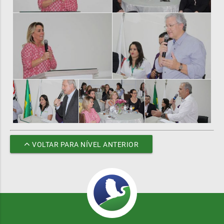
VOLTAR PARA NÍVEL ANTERIOR