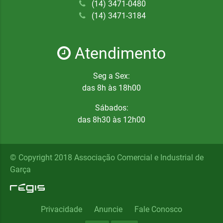
(14) 3471-0480
(14) 3471-3184
Atendimento
Seg a Sex:
das 8h às 18h00
Sábados:
das 8h30 às 12h00
© Copyright 2018 Associação Comercial e Industrial de
Garça
Privacidade
Anuncie
Fale Conosco