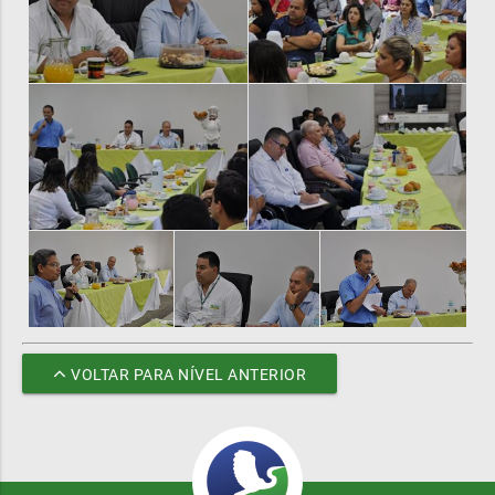
VOLTAR PARA NÍVEL ANTERIOR