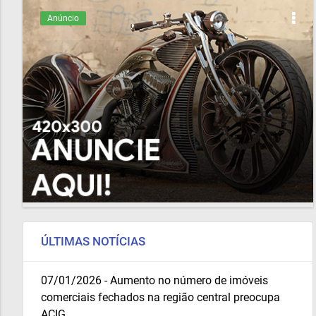
Anúncio
ÚLTIMAS NOTÍCIAS
07/01/2026 - Aumento no número de imóveis
comerciais fechados na região central preocupa
ACIG