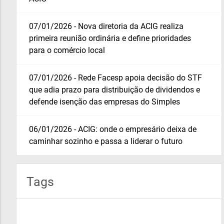
07/01/2026 - Nova diretoria da ACIG realiza
primeira reunião ordinária e define prioridades
para o comércio local
07/01/2026 - Rede Facesp apoia decisão do STF
que adia prazo para distribuição de dividendos e
defende isenção das empresas do Simples
06/01/2026 - ACIG: onde o empresário deixa de
caminhar sozinho e passa a liderar o futuro
Tags