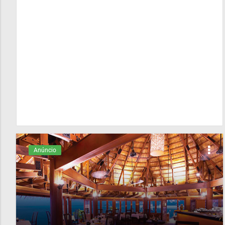
Anúncio