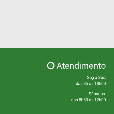
Atendimento
Seg a Sex:
das 8h às 18h00
Sábados:
das 8h30 às 12h00