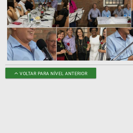
VOLTAR PARA NÍVEL ANTERIOR