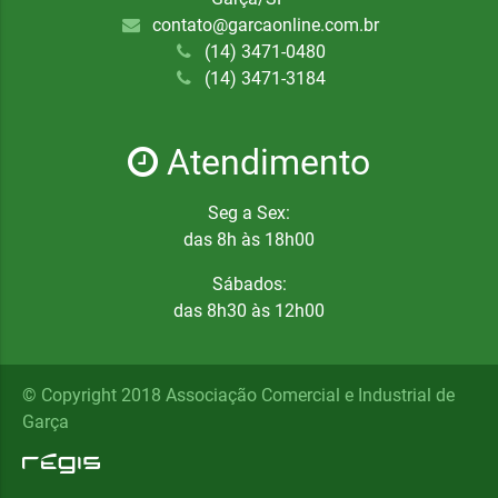
contato@garcaonline.com.br
(14) 3471-0480
(14) 3471-3184
Atendimento
Seg a Sex:
das 8h às 18h00
Sábados:
das 8h30 às 12h00
© Copyright 2018 Associação Comercial e Industrial de
Garça