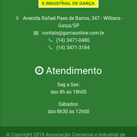
Avenida Rafael Paes de Barros, 347 - Willians -
Garça/SP
contato@garcaonline.com.br
(14) 3471-0480
(14) 3471-3184
Atendimento
Seg a Sex:
das 8h às 18h00
Sábados:
das 8h30 às 12h00
© Copyright 2018 Associação Comercial e Industrial de