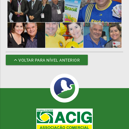
VOLTAR PARA NÍVEL ANTERIOR