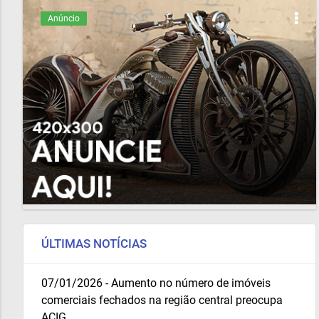
Anúncio
ÚLTIMAS NOTÍCIAS
07/01/2026 - Aumento no número de imóveis
comerciais fechados na região central preocupa
ACIG