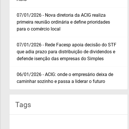
07/01/2026 - Nova diretoria da ACIG realiza
primeira reunião ordinária e define prioridades
para o comércio local
07/01/2026 - Rede Facesp apoia decisão do STF
que adia prazo para distribuição de dividendos e
defende isenção das empresas do Simples
06/01/2026 - ACIG: onde o empresário deixa de
caminhar sozinho e passa a liderar o futuro
Tags