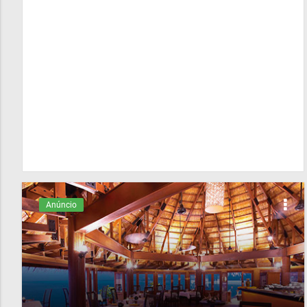
Anúncio