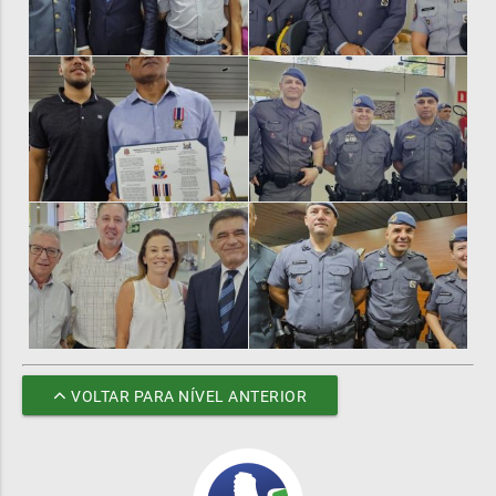
VOLTAR PARA NÍVEL ANTERIOR