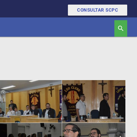
CONSULTAR SCPC
search