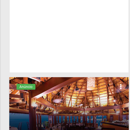
Anúncio