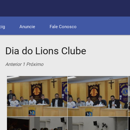
cig
Anuncie
Fale Conosco
Dia do Lions Clube
Anterior
1
Próximo