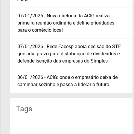
07/01/2026 - Nova diretoria da ACIG realiza
primeira reunião ordinária e define prioridades
para o comércio local
07/01/2026 - Rede Facesp apoia decisão do STF
que adia prazo para distribuição de dividendos e
defende isenção das empresas do Simples
06/01/2026 - ACIG: onde o empresário deixa de
caminhar sozinho e passa a liderar o futuro
Tags