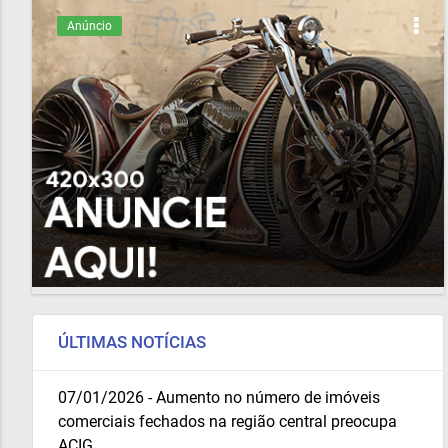
Anúncio
ÚLTIMAS NOTÍCIAS
07/01/2026 - Aumento no número de imóveis
comerciais fechados na região central preocupa
ACIG