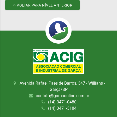
VOLTAR PARA NÍVEL ANTERIOR
Avenida Rafael Paes de Barros, 347 - Willians -
Garça/SP
contato@garcaonline.com.br
(14) 3471-0480
(14) 3471-3184