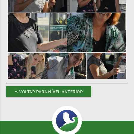
VOLTAR PARA NÍVEL ANTERIOR