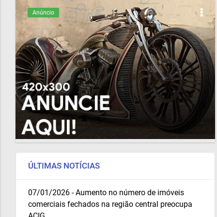
Anúncio
ÚLTIMAS NOTÍCIAS
07/01/2026 - Aumento no número de imóveis
comerciais fechados na região central preocupa
ACIG