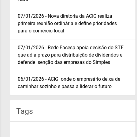
07/01/2026 - Nova diretoria da ACIG realiza
primeira reunião ordinária e define prioridades
para o comércio local
07/01/2026 - Rede Facesp apoia decisão do STF
que adia prazo para distribuição de dividendos e
defende isenção das empresas do Simples
06/01/2026 - ACIG: onde o empresário deixa de
caminhar sozinho e passa a liderar o futuro
Tags