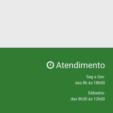
Atendimento
Seg a Sex:
das 8h às 18h00
Sábados:
das 8h30 às 12h00