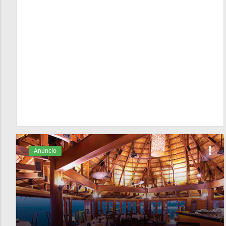
Anúncio