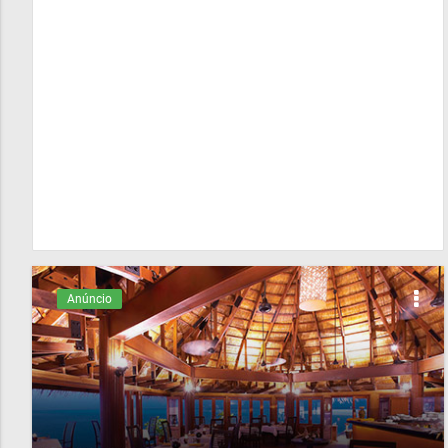
Anúncio