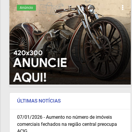
Anúncio
ÚLTIMAS NOTÍCIAS
07/01/2026 - Aumento no número de imóveis
comerciais fechados na região central preocupa
ACIG