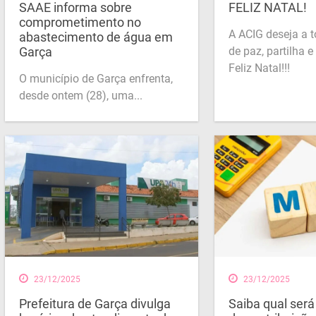
SAAE informa sobre
FELIZ NATAL!
comprometimento no
A ACIG deseja a 
abastecimento de água em
Garça
de paz, partilha 
Feliz Natal!!!
O município de Garça enfrenta,
desde ontem (28), uma...
23/12/2025
23/12/2025
Prefeitura de Garça divulga
Saiba qual será