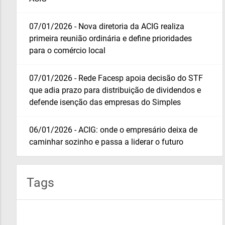
07/01/2026 - Nova diretoria da ACIG realiza
primeira reunião ordinária e define prioridades
para o comércio local
07/01/2026 - Rede Facesp apoia decisão do STF
que adia prazo para distribuição de dividendos e
defende isenção das empresas do Simples
06/01/2026 - ACIG: onde o empresário deixa de
caminhar sozinho e passa a liderar o futuro
Tags