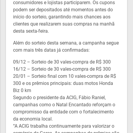
consumidores e lojistas participarem. Os cupons
podem ser depositados até momentos antes do
início do sorteio, garantindo mais chances aos
clientes que realizarem suas compras na manhã
desta sexta-feira.
Além do sorteio desta semana, a campanha segue
com mais três datas já confirmadas:
09/12 – Sorteio de 30 vales-compra de R$ 300
16/12 – Sorteio de 30 vales-compra de R$ 300
20/01 – Sorteio final com 10 vales-compra de R$
300 e os prêmios principais: duas motos Honda
Biz 0 km
Segundo o presidente da ACIG, Fábio Raniel,
campanhas como o Natal Encantado reforçam o
compromisso da entidade com o fortalecimento
da economia local.
“A ACIG trabalha continuamente para valorizar o