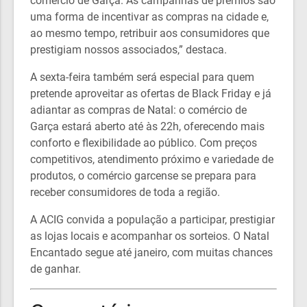
comércio de Garça. As campanhas de prêmios são
uma forma de incentivar as compras na cidade e,
ao mesmo tempo, retribuir aos consumidores que
prestigiam nossos associados,” destaca.
A sexta-feira também será especial para quem
pretende aproveitar as ofertas de Black Friday e já
adiantar as compras de Natal: o comércio de
Garça estará aberto até às 22h, oferecendo mais
conforto e flexibilidade ao público. Com preços
competitivos, atendimento próximo e variedade de
produtos, o comércio garcense se prepara para
receber consumidores de toda a região.
A ACIG convida a população a participar, prestigiar
as lojas locais e acompanhar os sorteios. O Natal
Encantado segue até janeiro, com muitas chances
de ganhar.