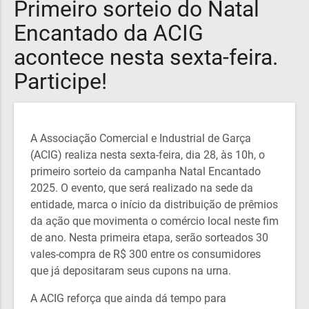
Primeiro sorteio do Natal
Encantado da ACIG
acontece nesta sexta-feira.
Participe!
A Associação Comercial e Industrial de Garça
(ACIG) realiza nesta sexta-feira, dia 28, às 10h, o
primeiro sorteio da campanha Natal Encantado
2025. O evento, que será realizado na sede da
entidade, marca o início da distribuição de prêmios
da ação que movimenta o comércio local neste fim
de ano. Nesta primeira etapa, serão sorteados 30
vales-compra de R$ 300 entre os consumidores
que já depositaram seus cupons na urna.
A ACIG reforça que ainda dá tempo para